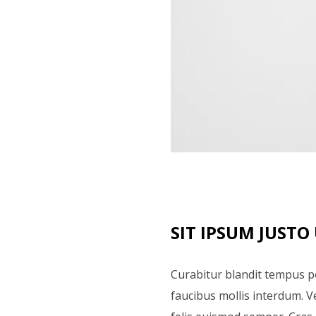
SIT IPSUM JUSTO
Curabitur blandit tempus p
faucibus mollis interdum. V