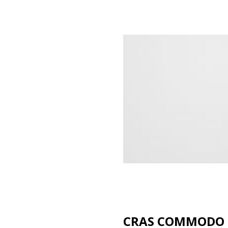
CRAS COMMODO 