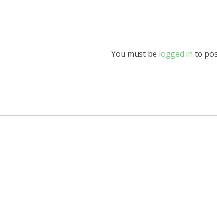
You must be
logged in
to pos