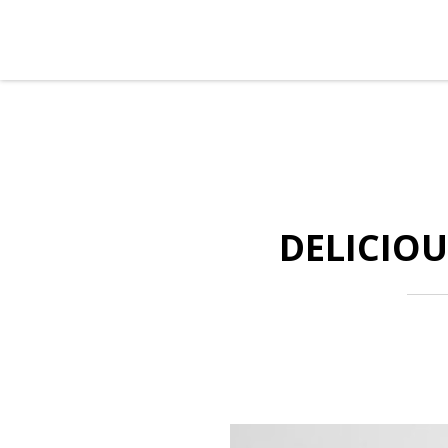
Skip to content
DELICIOU