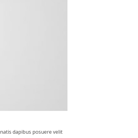
enatis dapibus posuere velit