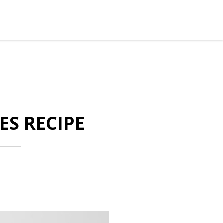
ES RECIPE