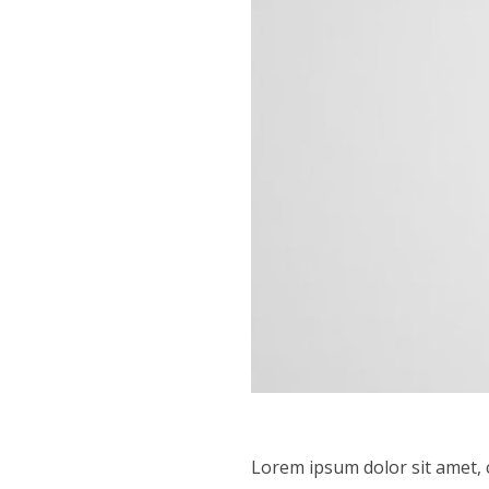
Lorem ipsum dolor sit amet, c