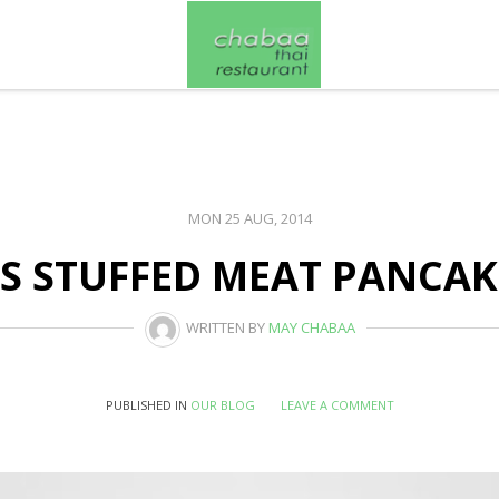
MON 25 AUG, 2014
S STUFFED MEAT PANCAK
WRITTEN BY
MAY CHABAA
PUBLISHED IN
OUR BLOG
LEAVE A COMMENT