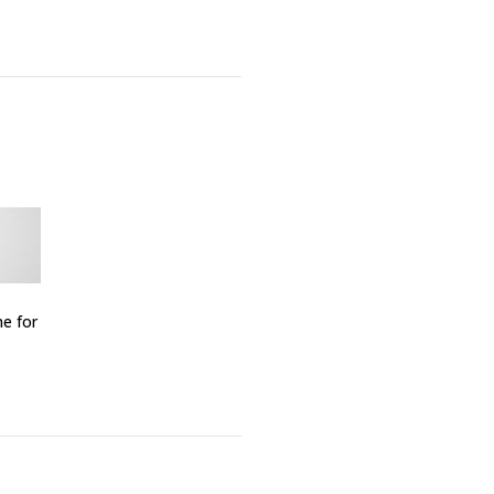
me for