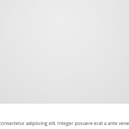
onsectetur adipiscing elit. Integer posuere erat a ante ven