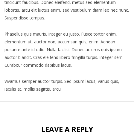
tincidunt faucibus. Donec eleifend, metus sed elementum
lobortis, arcu elit luctus enim, sed vestibulum diam leo nec nunc.
Suspendisse tempus.
Phasellus quis mauris. Integer eu justo. Fusce tortor enim,
elementum ut, auctor non, accumsan quis, enim. Aenean
posuere ante id odio. Nulla facilisi. Donec ac eros quis ipsum
auctor blandit. Cras eleifend libero fringilla turpis. Integer sem.
Curabitur commodo dapibus lacus.
Vivamus semper auctor turpis. Sed ipsum lacus, varius quis,
iaculis at, mollis sagittis, arcu.
LEAVE A REPLY